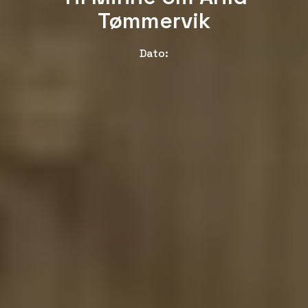
Tømmervik
Dato: